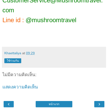
CustomerService@Mushroomtravel.
com
Line id :
@mushroomtravel
Khaettaliya
at
09:29
ใช้ร่วมกัน
ไม่มีความคิดเห็น:
แสดงความคิดเห็น
‹
›
หน้าแรก