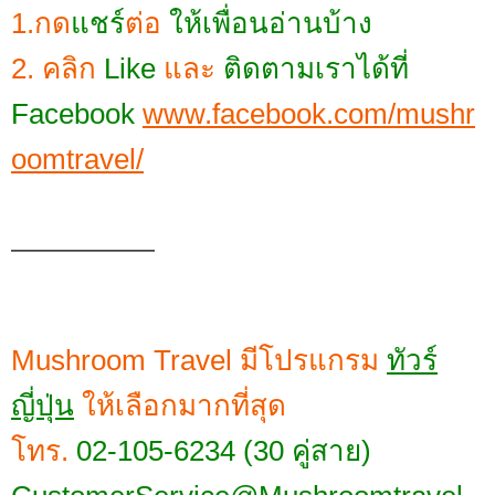
1.กด
แชร์
ต่อ
ให้เพื่อนอ่านบ้าง
2. คลิก
Like
และ
ติดตามเราได้ที่
Facebook
www.facebook.com/mushr
oomtravel/
—————
Mushroom Travel มีโปรแกรม
ทัวร์
ญี่ปุ่น
ให้เลือกมากที่สุด
โทร.
02-105-6234 (30 คู่สาย)