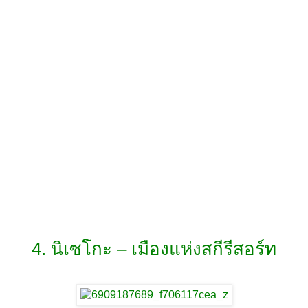
4. นิเซโกะ – เมืองแห่งสกีรีสอร์ท