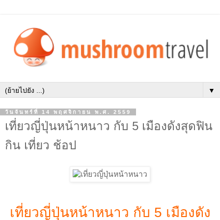
▼
วันจันทร์ที่ 14 พฤศจิกายน พ.ศ. 2559
เที่ยวญี่ปุ่นหน้าหนาว กับ 5 เมืองดังสุดฟิน
กิน เที่ยว ช้อป
เที่ยวญี่ปุ่นหน้าหนาว กับ 5 เมืองดัง