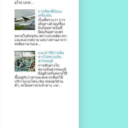
ยุโรป เอกส...
การเลือกที่นั่งบน
เครื่องบิน
เป็นที่ทราบว่า การ
เดินทางด้วยเครื่อง
บินโดยสารเป็นที่
นิยมกันอย่างแพร่
หลายในปัจจุบัน เพราะประหยัดเวลา
และสะดวกสบาย แต่บางท่านอาจว่า
สงสัยมานานแล...
แนะนำวิธีการเดิน
ทางไปสนามบิน
สุวรรณภูมิ
การเดินทางไป
สนามบินสุวรรณภูมิ
มีอยู่ด้วยกันหลายวิธี
ขึ้นอยู่กับว่าท่านจะสะดวกเลือกใช้
บริการแบบไหน เช่น รถยนตร์ส่วน
ตัว, รถโดยสารประจำทาง, แท...