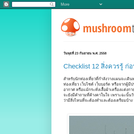
วันพุธที่ 23 กันยายน พ.ศ. 2558
Checklist 12 สิ่งควรรู้ ก
สำหรับนักท่องเที่ยวที่กำลังวางแผนจะเดินท
ท่องเที่ยว เว็บไซต์ เว็บบอร์ด หรือจากผู้ม
อากาศ หรือแม้กระทั่งเสื้อผ้าเครื่องแต่ง
จะยังมีคำถามที่ค้างคาในใจ เพราะฉะนั้นว
ว่ามีสิ่งไหนที่จะต้องทำและต้องเตรียมบ้