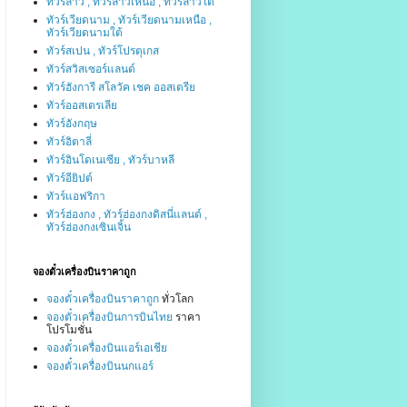
ทัวร์ลาว , ทัวร์ลาวเหนือ , ทัวร์ลาวใต้
ทัวร์เวียดนาม , ทัวร์เวียดนามเหนือ ,
ทัวร์เวียดนามใต้
ทัวร์สเปน , ทัวร์โปรตุเกส
ทัวร์สวิสเซอร์แลนด์
ทัวร์ฮังการี สโลวัค เชค ออสเตรีย
ทัวร์ออสเตรเลีย
ทัวร์อังกฤษ
ทัวร์อิตาลี่
ทัวร์อินโดเนเซีย , ทัวร์บาหลี
ทัวร์อียิปต์
ทัวร์แอฟริกา
ทัวร์ฮ่องกง , ทัวร์ฮ่องกงดิสนี่แลนด์ ,
ทัวร์ฮ่องกงเซินเจิ้น
จองตั๋วเครื่องบินราคาถูก
จองตั๋วเครื่องบินราคาถูก
ทั่วโลก
จองตั๋วเครื่องบินการบินไทย
ราคา
โปรโมชั่น
จองตั๋วเครื่องบินแอร์เอเชีย
จองตั๋วเครื่องบินนกแอร์