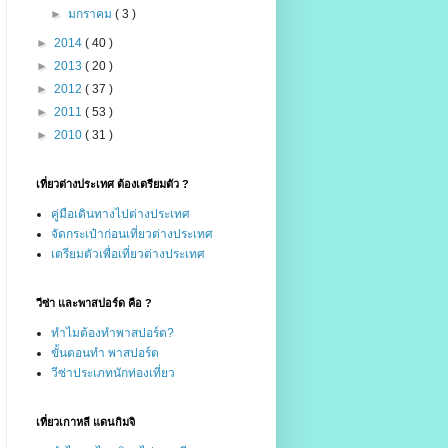
►
มกราคม
( 3 )
►
2014
( 40 )
►
2013
( 20 )
►
2012
( 37 )
►
2011
( 53 )
►
2010
( 31 )
เที่ยวต่างประเทศ ต้องเตรียมตัว ?
คู่มือเดินทางไปต่างประเทศ
จัดกระเป๋าก่อนเที่ยวต่างประเทศ
เตรียมตัวเพื่อเที่ยวต่างประเทศ
วีซ่า และพาสปอร์ด คือ ?
ทำไมต้องทำพาสปอร์ต?
ขั้นตอนทำ พาสปอร์ต
วีซ่าประเภทนักท่องเที่ยว
เที่ยวเกาหลี แดนกิมจิ