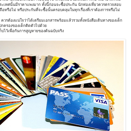
ระเทศนั้นมีราคาแพงมาก ทั้งนี้ก่อนจะซื้อประกัน นักท่องเที่ยวควรตรวจสอบ
่อถือหรือไม่ หรือประกันที่จะซื้อนั้นครอบคลุมในทุกเรื่องที่เราต้องการหรือไม่
ด้วย ควรต้องแน่ใจว่าได้เตรียมเอกสารพร้อมแล้วรวมทั้งหนังสือเดินทางของเด็ก
้ปกครองของเด็กติดตัวไปด้วย
็บไว้เพื่อกันการสูญหายของต้นฉบับจริง