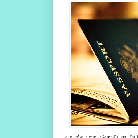
4. การซื้อประกันการเดินทางไม่ว่าจะเป็น