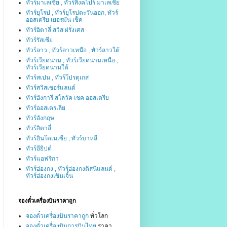
ทัวร์มาเลเซีย , ทัวร์สิงคโปร์ มาเลเชีย
ทัวร์ยุโรป , ทัวร์ยุโรปตะวันออก, ทัวร์
ออสเตรีย เยอรมัน เช็ค
ทัวร์อิตาลี่ สวิส ฝรั่งเศส
ทัวร์รัสเซีย
ทัวร์ลาว , ทัวร์ลาวเหนือ , ทัวร์ลาวใต้
ทัวร์เวียดนาม , ทัวร์เวียดนามเหนือ ,
ทัวร์เวียดนามใต้
ทัวร์สเปน , ทัวร์โปรตุเกส
ทัวร์สวิสเซอร์แลนด์
ทัวร์ฮังการี สโลวัค เชค ออสเตรีย
ทัวร์ออสเตรเลีย
ทัวร์อังกฤษ
ทัวร์อิตาลี่
ทัวร์อินโดเนเซีย , ทัวร์บาหลี
ทัวร์อียิปต์
ทัวร์แอฟริกา
ทัวร์ฮ่องกง , ทัวร์ฮ่องกงดิสนี่แลนด์ ,
ทัวร์ฮ่องกงเซินเจิ้น
จองตั๋วเครื่องบินราคาถูก
จองตั๋วเครื่องบินราคาถูก
ทั่วโลก
จองตั๋วเครื่องบินการบินไทย
ราคา