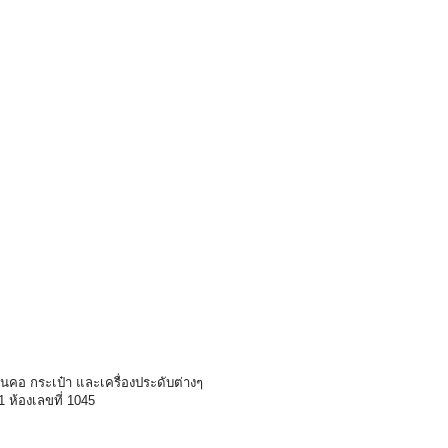
ระเป๋า และเครื่องประดับต่างๆ
องเลขที่ 1045