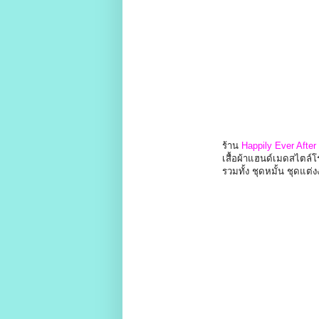
ร้าน
Happily Ever After
เสื้อผ้าแฮนด์เมดสไตล์โรแมนติ
รวมทั้ง ชุดหมั้น ชุดแต่ง