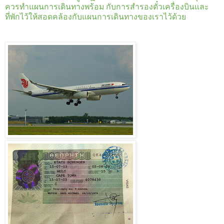
ควรทำแผนการเดินทางพร้อม กับการสำรองตั๋วเครื่องบินและ
ที่พักไว้ให้สอดคล้องกับแผนการเดินทางของเราไว้ด้วย