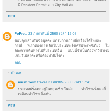
มี Resident Permit จาก City Hall ค่ะ
ตอบ
PoPro..
23 กุมภาพันธ์ 2560 เวลา 12:08
ขอบคุณสำหรับข้อมูลคะ แต่รบกวนถามอีกเรื่องได้ไหมคะ
กรณี ที่เราต้องการเดินไปประเทศฝรั่งเศสประเทศเดียว ไม่
ต้องการเดินทางไปที่ประเทศอื่น แบบนี้จำเป็นต้องทำวีซ่าเชง
เก้น รึเปล่าคะหรือต้องทำยังไงคะ
ตอบ
คำตอบ
mushroom travel
3 เมษายน 2560 เวลา 17:41
ประเทศฝรั่งเศสอยู่ในกลุ่มเช็งเก้นค่ะ ทำวีซ่าฝรั่งเศสก็
เหมือนทำวีซ่าเช็งเก้น
ตอบ