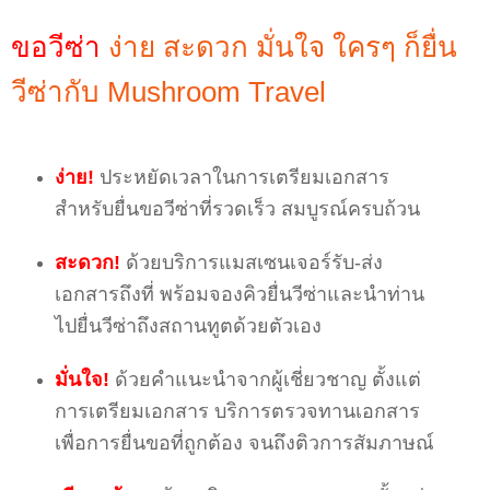
ขอวีซ่า
ง่าย สะดวก มั่นใจ ใครๆ ก็ยื่น
วีซ่ากับ Mushroom Travel
ง่าย!
ประหยัดเวลาในการเตรียมเอกสาร
สำหรับยื่นขอวีซ่าที่รวดเร็ว สมบูรณ์ครบถ้วน
สะดวก!
ด้วยบริการแมสเซนเจอร์รับ-ส่ง
เอกสารถึงที่ พร้อมจองคิวยื่นวีซ่าและนำท่าน
ไปยื่นวีซ่าถึงสถานทูตด้วยตัวเอง
มั่นใจ!
ด้วยคำแนะนำจากผู้เชี่ยวชาญ ตั้งแต่
การเตรียมเอกสาร บริการตรวจทานเอกสาร
เพื่อการยื่นขอที่ถูกต้อง จนถึงติวการสัมภาษณ์