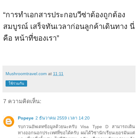
“การทำเอกสารประกอบวีซ่าต้องถูกต้อง
สมบูรณ์ เสร็จทันเวลาก่อนลูกค้าเดินทาง นี่
คือ หน้าที่ของเรา”
Mushroomtravel.com
at
11:11
ใช้ร่วมกัน
7 ความคิดเห็น:
Popeye
2 ธันวาคม 2559 เวลา 14:20
รบกวนอัพเดทข้อมูลด้วยนะครับ Visa Type D สามารถเดิน
ทางออกนอกประเทศที่ขอได้ครับ ผมได้วิซ่านักเรียนเยอรมันแต่