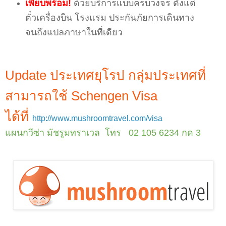
เพียบพร้อม!
ด้วยบริการแบบครบวงจร ตั้งแต่
ตั๋วเครื่องบิน โรงแรม ประกันภัยการเดินทาง
จนถึงแปลภาษาในที่เดียว
Update ประเทศยุโรป กลุ่มประเทศที่
สามารถใช้ Schengen Visa
ได้ที่
http://www.mushroomtravel.com/visa
แผนกวีซ่า มัชรูมทราเวล โทร 02 105 6234 กด 3