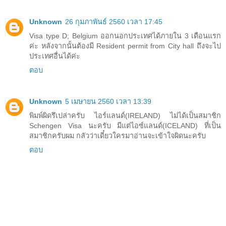
Unknown
26 กุมภาพันธ์ 2560 เวลา 17:45
Visa type D; Belgium ออกนอกประเทศได้ภายใน 3 เดือนแรก
ค่ะ หลังจากนั้นต้องมี Resident permit from City hall ถึงจะไป
ประเทศอื่นได้ค่ะ
ตอบ
Unknown
5 เมษายน 2560 เวลา 13:39
พิมพ์ผิดรึเปล่าครับ ไอร์แลนด์(IRELAND) ไม่ได้เป็นสมาชิก
Schengen Visa นะครับ มีแต่ไอซ์แลนด์(ICELAND) ที่เป็น
สมาชิกครับผม กลัวว่าเดี๋ยวใครมาอ่านจะเข้าใจผิดนะครับ
ตอบ