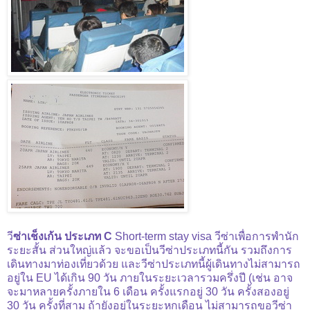
วี
ซ่าเช็งเก้น ประเภท C
Short-term stay visa วีซ่าเพื่อการพำนัก
ระยะสั้น ส่วนใหญ่แล้ว จะขอเป็นวีซ่าประเภทนี้กัน รวมถึงการ
เดินทางมาท่องเที่ยวด้วย และวีซ่าประเภทนี้ผู้เดินทางไม่สามารถ
อยู่ใน EU ได้เกิน 90 วัน ภายในระยะเวลารวมครึ่งปี (เช่น อาจ
จะมาหลายครั้งภายใน 6 เดือน ครั้งแรกอยู่ 30 วัน ครั้งสองอยู่
30 วัน ครั้งที่สาม ถ้ายังอยู่ในระยะหกเดือน ไม่สามารถขอวีซ่า