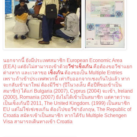
นอกจากนี้ ยังมีประเทศสมาชิก European Economic Area
(EEA) แต่ยังไม่สามารถเข้าด้วย
วีซ่าเช็งเก้น
คือต้องขอวีซ่าแยก
ต่างหาก และเวลาขอ
เช็งเก้น
ต้องขอเป็น Multiple Entries
เพราะถ้าเข้าประเทศพวกนี้ เท่ากับออกจากเชงเก้นไปแล้ว หาก
จะกลับเข้ามาใหม่ ต้องมีวีซ่า (ปีในวงเล็บ คือปีที่ขอเข้าเป็น
สมาชิก) ได้แก่ Bulgaria (2007), Cyprus (2004) จะเข้า, Ireland
(2000), Romania (2007) ยังไม่ได้เข้าเป็นสมาชิก แต่คาดว่าจะ
เป็นเช็งเก้นปี 2011, The United Kingdom. (1999) เป็นสมาชิก
EU แต่ไม่ใช่เช่เชงเก้น ต้องไปขอวีซ่าอังกฤษ, The Republic of
Croatia สมัครเข้าเป็นสมาชิก หากได้รับ Multiple Schengen
Visa สามารถเดินทางเข้า Croatia