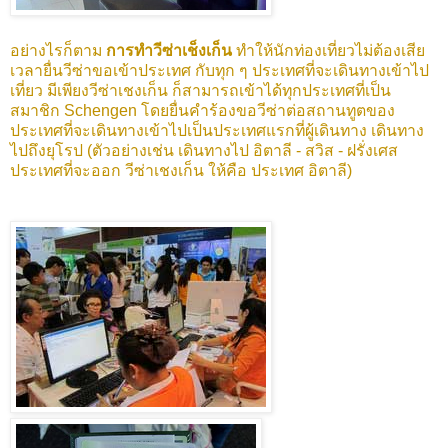
อย่างไรก็ตาม
การทำวีซ่าเช็งเก็น
ทำให้นักท่องเที่ยวไม่ต้องเสีย
เวลายื่นวีซ่าขอเข้าประเทศ กับทุก ๆ ประเทศที่จะเดินทางเข้าไป
เที่ยว มีเพียงวีซ่าเชงเก็น ก็สามารถเข้าได้ทุกประเทศที่เป็น
สมาชิก Schengen โดยยื่นคำร้องขอวีซ่าต่อสถานทูตของ
ประเทศที่จะเดินทางเข้าไปเป็นประเทศแรกที่ผู้เดินทาง เดินทาง
ไปถึงยุโรป (ตัวอย่างเช่น เดินทางไป อิตาลี - สวิส - ฝรั่งเศส
ประเทศที่จะออก วีซ่าเชงเก็น ให้คือ ประเทศ อิตาลี)