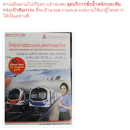
ท่านเดินตามไปเรือยๆ แล้วจะพบ
จุดบริการชั่งน้ำหนักและพัน
กระเป๋าสัมภาระ
ที่จะอำนวยความสะดวกสบายให้แก่ผู้โดยสาร
ได้เป็นอย่างดี