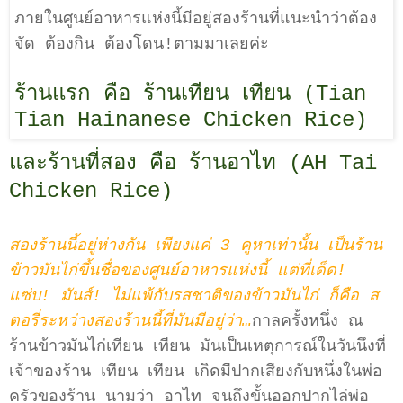
ภายในศูนย์อาหารแห่งนี้มีอยู่สองร้านที่แนะนำว่าต้อง
จัด ต้องกิน ต้องโดน!ตามมาเลยค่ะ
ร้านแรก คือ ร้านเทียน เทียน (Tian
Tian Hainanese Chicken Rice)
และร้านที่สอง คือ ร้านอาไท (AH Tai
Chicken Rice)
สองร้านนี้อยู่ห่างกัน เพียงแค่ 3 คูหาเท่านั้น เป็นร้าน
ข้าวมันไก่ขึ้นชื่อของศูนย์อาหารแห่งนี้ แต่ที่เด็ด!
แซ่บ! มันส์! ไม่แพ้กับรสชาติของข้าวมันไก่ ก็คือ ส
ตอรี่ระหว่างสองร้านนี้ที่มันมีอยู่ว่า…
กาลครั้งหนึ่ง ณ
ร้านข้าวมันไก่เทียน เทียน มันเป็นเหตุการณ์ในวันนึงที่
เจ้าของร้าน เทียน เทียน เกิดมีปากเสียงกับหนึ่งในพ่อ
ครัวของร้าน นามว่า อาไท จนถึงขั้นออกปากไล่พ่อ