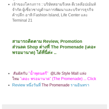
เจ้าของโครงการ : บริษัทสยามรีเทล ดีเวลล๊อปเม้นท์
จำกัด ผู้เชี่ยวชาญด้านการพัฒนาและบริหารธุรกิจ
ค้าปลีก อาทิ Fashion Island, Life Center และ
Terminal 21
สามารถติดตาม Review, Promotion
ส่วนลด Shop ต่างที่ The Promenade (เดอะ
พรอมานาด) ได้ที่นี่ค่ะ ..
สัมผัสกับ
"น้ำพุดนตรี"
@Life Style Mall แห่ง
ใหม
"เดอะ พรอมานาด"
(The Promenade) ... Click
Review หนึ่งวันที่
The Promenade
รามอินทรา