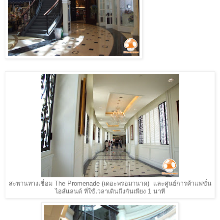
สะพานทางเชื่อม The Promenade (เดอะพรอมานาด) และศูนย์การค้าแฟชั่น
ไอส์แลนด์ ที่ใช้เวลาเดินถึงกันเพียง 1 นาที