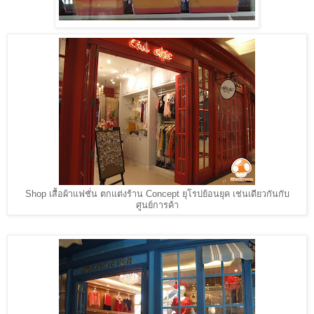
Shop เสื้อผ้าแฟชั่น ตกแต่งร้าน Concept ยุโรปย้อนยุค เช่นเดียวกันกับ
ศูนย์การค้า