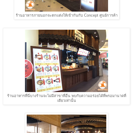
ร้านอาหารภายนอกจะตกแต่งให้เข้ากันกับ Concept ศูนย์การค้า
ร้านอาหารที่นี่บางร้านจะไม่มีสาขาที่อื่น พบกับความอร่อยได้ที่พรอมานาดที่
เดียวเท่านั้น