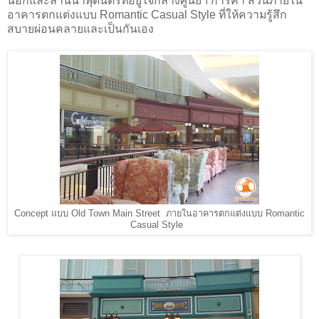
นอกและลานน้ำพุดนตรีที่อยู่ใจกลางศูนย์ฯ การค้า ส่วนภายใน
อาคารตกแต่งแบบ Romantic Casual Style ที่ให้ความรู้สึก
สบายผ่อนคลายและเป็นกันเอง
Concept แบบ Old Town Main Street ภายในอาคารตกแต่งแบบ Romantic
Casual Style