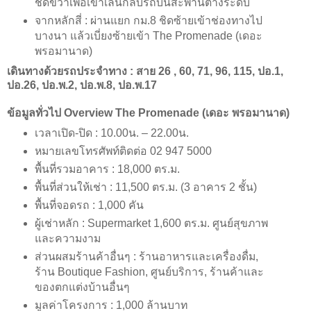
ชิดขวาเพื่อเข้าเลนกลับรถบนสะพานต่างระดับ
จากหลักสี่ : ผ่านแยก กม.8 ชิดซ้ายเข้าช่องทางไป
บางนา แล้วเบี่ยงซ้ายเข้า The Promenade (เดอะ
พรอมานาด)
เดินทางด้วยรถประจำทาง : สาย 26 , 60, 71, 96, 115, ปอ.1,
ปอ.26, ปอ.พ.2, ปอ.พ.8, ปอ.พ.17
ข้อมูลทั่วไป Overview The Promenade (เดอะ พรอมานาด)
เวลาเปิด-ปิด : 10.00น. – 22.00น.
หมายเลขโทรศัพท์ติดต่อ 02 947 5000
พื้นที่รวมอาคาร : 18,000 ตร.ม.
พื้นที่ส่วนให้เช่า : 11,500 ตร.ม. (3 อาคาร 2 ชั้น)
พื้นที่จอดรถ : 1,000 คัน
ผู้เช่าหลัก : Supermarket 1,600 ตร.ม. ศูนย์สุขภาพ
และความงาม
ส่วนผสมร้านค้าอื่นๆ : ร้านอาหารและเครื่องดื่ม,
ร้าน Boutique Fashion, ศูนย์บริการ, ร้านค้าและ
ของตกแต่งบ้านอื่นๆ
มูลค่าโครงการ : 1,000 ล้านบาท