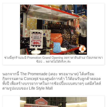
ช่วงนี้ทุกร้านจะมี Promotion Grand Opening ลดราคาสินค้าเอาใจบรรดาขา
ช้อป .. พลาดไม่ได้จริงๆ ค่ะ
นอกจากนี้ The Promenade (เดอะ พรอมานาด) ได้เตรียม
กิจกรรมตาม Concept ของศูนย์การค้า ไว้ต้อนรับลูกค้าตลอด
ทั้งปี เพื่อสร้างบรรยากาศในการช้อปปิ้งแบบสบายๆ แต่มีสไตล์
ตามรูปแบบของ Life Style Mall