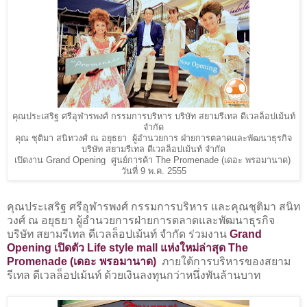
คุณประเสริฐ ศรีอุฬารพงศ์ กรรมการบริหาร บริษัท สยามรีเทล ดีเวลล็อปเม้นท์
จำกัด
คุณ ชุติมา สนิทวงศ์ ณ อยุธยา ผู้อำนวยการ ฝ่ายการตลาดและพัฒนาธุรกิจ
บริษัท สยามรีเทล ดีเวลล็อปเม้นท์ จำกัด
เปิดงาน Grand Opening ศูนย์การค้า The Promenade (เดอะ พรอมานาด)
วันที่ 9 พ.ค. 2555
คุณประเสริฐ ศรีอุฬารพงศ์ กรรมการบริหาร และคุณชุติมา สนิท
วงศ์ ณ อยุธยา ผู้อำนวยการฝ่ายการตลาดและพัฒนาธุรกิจ
บริษัท สยามรีเทล ดีเวลล็อปเม้นท์ จำกัด ร่วมงาน
Grand
Opening เปิดตัว Life style mall แห่งใหม่ล่าสุด The
Promenade (เดอะ พรอมานาด)
ภายใต้การบริหารของสยาม
รีเทล ดีเวลล็อปเม้นท์ ด้วยเงินลงทุนกว่าหนึ่งพันล้านบาท