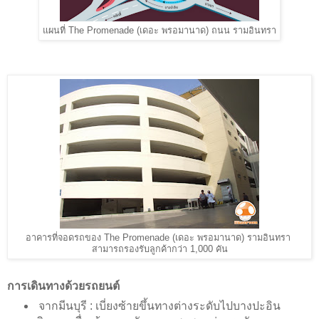
แผนที่ The Promenade (เดอะ พรอมานาด) ถนน รามอินทรา
อาคารที่จอดรถของ The Promenade (เดอะ พรอมานาด) รามอินทรา
สามารถรองรับลูกค้ากว่า 1,000 คัน
การเดินทางด้วยรถยนต์
จากมีนบุรี : เบี่ยงซ้ายขึ้นทางต่างระดับไปบางปะอิน