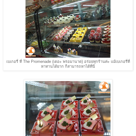
เบเกอรี่ ที่ The Promenade (เดอะ พรอมานาด) อร่อยทุกร้านค่ะ แม้เบเกอรี่ที่
หาทานได้ยาก ก็สามารถหาได้ที่นี่