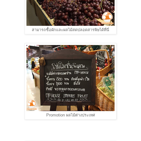
สามารถซื้อผักและผลไม้สดปลอดสารพิษได้ที่นี่
Promotion ผลไม้ต่างประเทศ