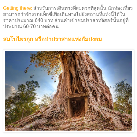
Getting there:
สำหรับการเดินทางที่สะดวกที่สุดนั้น นักท่องเที่ยว
สามารถว่าจ้างรถแท็กซี่เพื่อเดินทางไปยังสถานที่แห่งนี้ได้ใน
ราคาประมาณ 640 บาท ส่วนค่าเข้าชมปราสาทจิสอร์นั้นอยู่ที่
ประมาณ 60-70 บาทต่อคน
สมโบไพรกุก หรือป่าปราสาทแห่งกัมปงธม